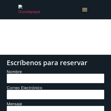
Reservas
Escríbenos para reservar
Nombre
Correo Electrónico
Mensaje